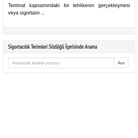
Teminat kapsamındaki bir tehlikenin gerçekleşmesi
veya sigortalın
...
Sigortacılık Terimleri Sözlüğü İçerisinde Arama