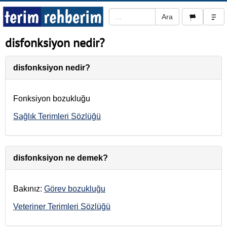
disfonksiyon nedir?
disfonksiyon nedir?
Fonksiyon bozukluğu
Sağlık Terimleri Sözlüğü
disfonksiyon ne demek?
Bakınız:
Görev bozukluğu
Veteriner Terimleri Sözlüğü