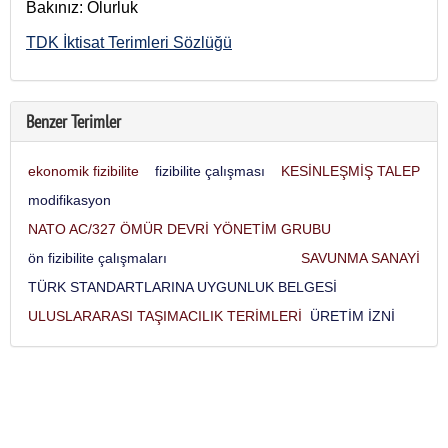
Bakınız: Olurluk
TDK İktisat Terimleri Sözlüğü
Benzer Terimler
ekonomik fizibilite
fizibilite çalışması
KESİNLEŞMİŞ TALEP
modifikasyon
NATO AC/327 ÖMÜR DEVRİ YÖNETİM GRUBU
ön fizibilite çalışmaları
SAVUNMA SANAYİ
TÜRK STANDARTLARINA UYGUNLUK BELGESİ
ULUSLARARASI TAŞIMACILIK TERİMLERİ
ÜRETİM İZNİ