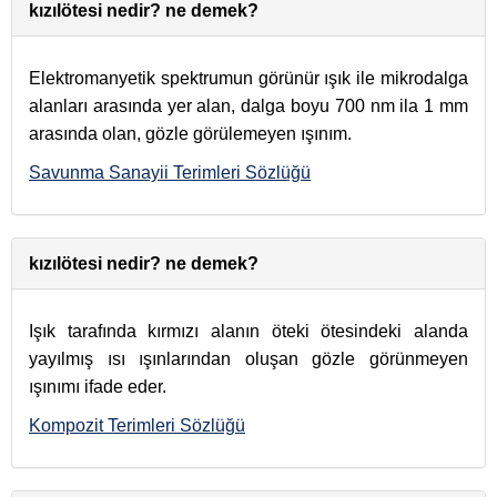
kızılötesi nedir? ne demek?
Elektromanyetik spektrumun görünür ışık ile mikrodalga
alanları arasında yer alan, dalga boyu 700 nm ila 1 mm
arasında olan, gözle görülemeyen ışınım.
Savunma Sanayii Terimleri Sözlüğü
kızılötesi nedir? ne demek?
Işık tarafında kırmızı alanın öteki ötesindeki alanda
yayılmış ısı ışınlarından oluşan gözle görünmeyen
ışınımı ifade eder.
Kompozit Terimleri Sözlüğü