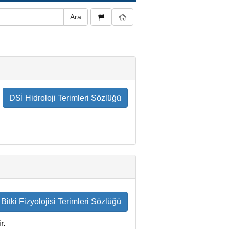
DSİ Hidroloji Terimleri Sözlüğü
Bitki Fizyolojisi Terimleri Sözlüğü
r.