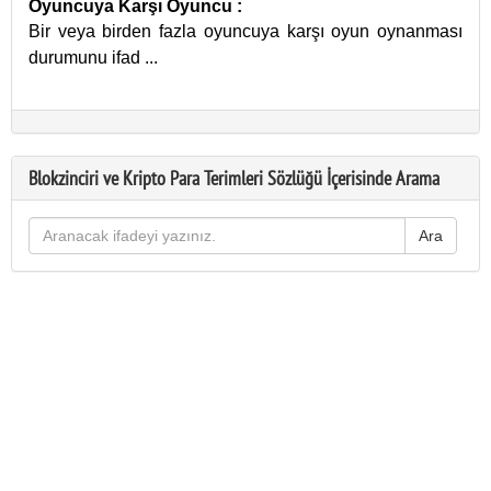
Oyuncuya Karşı Oyuncu
:
Bir veya birden fazla oyuncuya karşı oyun oynanması
durumunu ifad
...
Blokzinciri ve Kripto Para Terimleri Sözlüğü İçerisinde Arama