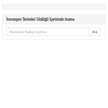
İnovasyon Terimleri Sözlüğü İçerisinde Arama