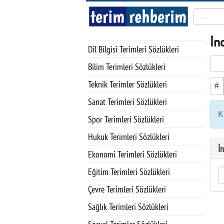
İn
Dil Bilgisi Terimleri Sözlükleri
Bilim Terimleri Sözlükleri
Teknik Terimler Sözlükleri
#
Sanat Terimleri Sözlükleri
K
Spor Terimleri Sözlükleri
Hukuk Terimleri Sözlükleri
İ
Ekonomi Terimleri Sözlükleri
Eğitim Terimleri Sözlükleri
Çevre Terimleri Sözlükleri
Sağlık Terimleri Sözlükleri