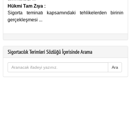
Hükmi Tam Zıya
:
Sigorta teminatı kapsamındaki tehlikelerden birinin
gerçekleşmesi
...
Sigortacılık Terimleri Sözlüğü İçerisinde Arama