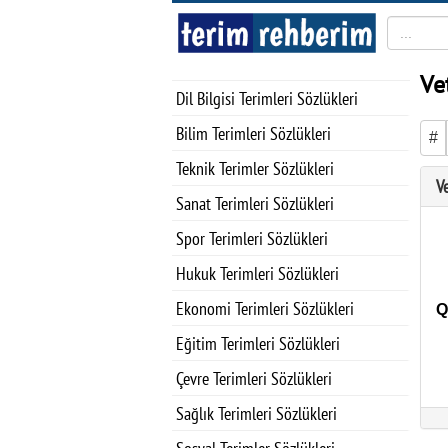
Ve
Dil Bilgisi Terimleri Sözlükleri
Bilim Terimleri Sözlükleri
#
Teknik Terimler Sözlükleri
Ve
Sanat Terimleri Sözlükleri
Spor Terimleri Sözlükleri
Hukuk Terimleri Sözlükleri
Ekonomi Terimleri Sözlükleri
Eğitim Terimleri Sözlükleri
Çevre Terimleri Sözlükleri
Sağlık Terimleri Sözlükleri