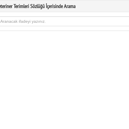
eteriner Terimleri Sözlüğü İçerisinde Arama