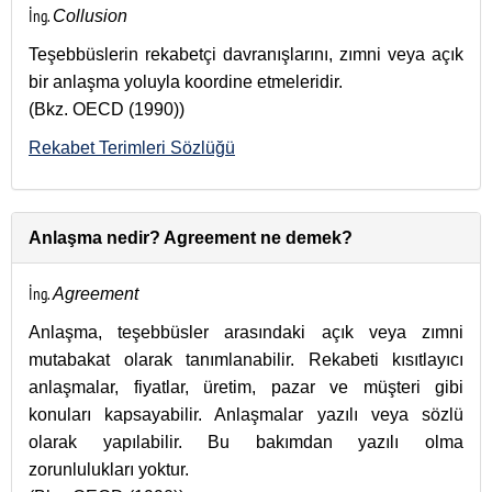
İng.
Collusion
Teşebbüslerin rekabetçi davranışlarını, zımni veya açık
bir anlaşma yoluyla koordine etmeleridir.
(Bkz. OECD (1990))
Rekabet Terimleri Sözlüğü
Anlaşma nedir? Agreement ne demek?
İng.
Agreement
Anlaşma, teşebbüsler arasındaki açık veya zımni
mutabakat olarak tanımlanabilir. Rekabeti kısıtlayıcı
anlaşmalar, fiyatlar, üretim, pazar ve müşteri gibi
konuları kapsayabilir. Anlaşmalar yazılı veya sözlü
olarak yapılabilir. Bu bakımdan yazılı olma
zorunlulukları yoktur.