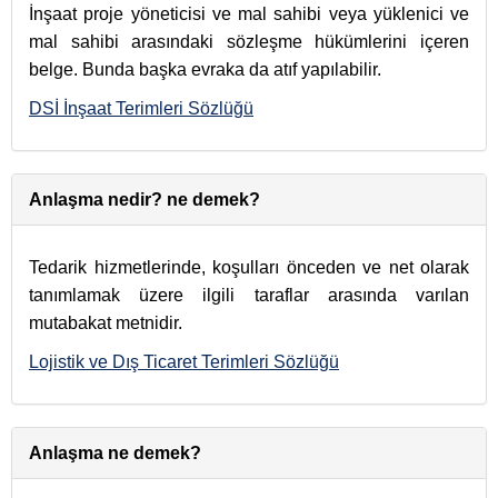
İnşaat proje yöneticisi ve mal sahibi veya yüklenici ve
mal sahibi arasındaki sözleşme hükümlerini içeren
belge. Bunda başka evraka da atıf yapılabilir.
DSİ İnşaat Terimleri Sözlüğü
Anlaşma nedir? ne demek?
Tedarik hizmetlerinde, koşulları önceden ve net olarak
tanımlamak üzere ilgili taraflar arasında varılan
mutabakat metnidir.
Lojistik ve Dış Ticaret Terimleri Sözlüğü
Anlaşma ne demek?