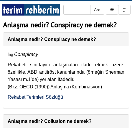
Anlaşma nedir? Conspiracy ne demek?
Anlaşma nedir? Conspiracy ne demek?
İng.
Conspiracy
Rekabeti sınırlayıcı anlaşmaları ifade etmek üzere,
özellikle, ABD antitröst kanunlarında (örneğin Sherman
Yasası m.1’de) yer alan ifadedir.
(Bkz. OECD (1990)) Anlaşma (Kombinasyon)
Rekabet Terimleri Sözlüğü
Anlaşma nedir? Collusion ne demek?