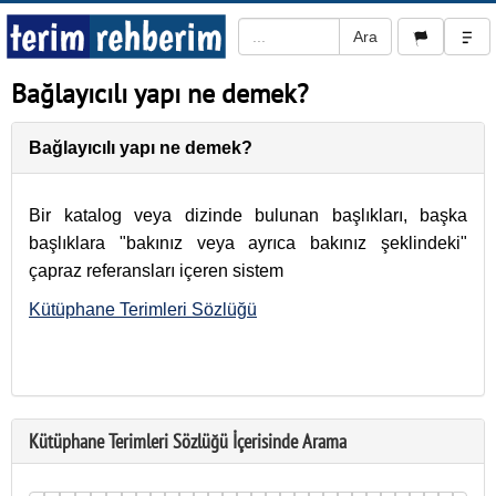
Bağlayıcılı yapı ne demek?
Bağlayıcılı yapı ne demek?
Bir katalog veya dizinde bulunan başlıkları, başka
başlıklara "bakınız veya ayrıca bakınız şeklindeki"
çapraz referansları içeren sistem
Kütüphane Terimleri Sözlüğü
Kütüphane Terimleri Sözlüğü İçerisinde Arama