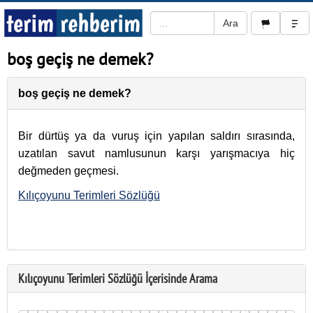
boş geçiş ne demek?
boş geçiş ne demek?
Bir dürtüş ya da vuruş için yapılan saldırı sırasında,
uzatılan savut namlusunun karşı yarışmacıya hiç
değmeden geçmesi.
Kılıçoyunu Terimleri Sözlüğü
Kılıçoyunu Terimleri Sözlüğü İçerisinde Arama