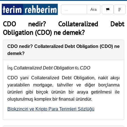
CDO nedir? Collateralized Debt
Obligation (CDO) ne demek?
CDO nedir? Collateralized Debt Obligation (CDO) ne
demek?
İng.
Ks.
Collateralized Debt Obligation
CDO
CDO yani Collateralized Debt Obligation, nakit akışı
yaratabilen mortgage, tahviller ve diğer borçlanma
ürünleri gibi birçok ürünün bir araya getirilmesi ile
oluşturulmuş komplex bir finansal üründür.
Blokzinciri ve Kripto Para Terimleri Sözlüğü