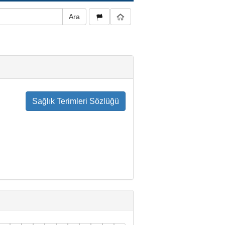
Sağlık Terimleri Sözlüğü