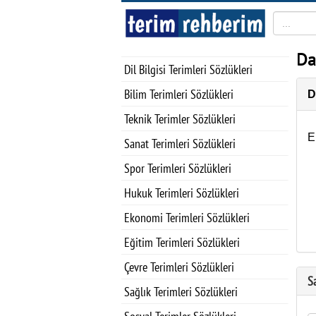
Da
Dil Bilgisi Terimleri Sözlükleri
Bilim Terimleri Sözlükleri
D
Teknik Terimler Sözlükleri
E
Sanat Terimleri Sözlükleri
Spor Terimleri Sözlükleri
Hukuk Terimleri Sözlükleri
Ekonomi Terimleri Sözlükleri
Eğitim Terimleri Sözlükleri
Çevre Terimleri Sözlükleri
S
Sağlık Terimleri Sözlükleri