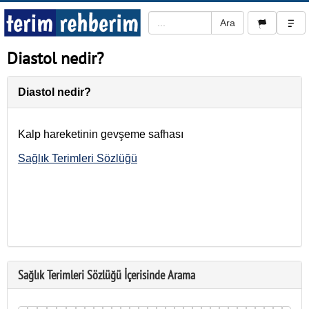
Diastol nedir?
Diastol nedir?
Kalp hareketinin gevşeme safhası
Sağlık Terimleri Sözlüğü
Sağlık Terimleri Sözlüğü İçerisinde Arama