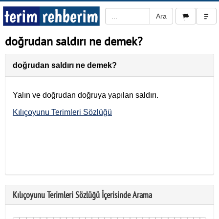
doğrudan saldırı ne demek?
doğrudan saldırı ne demek?
Yalın ve doğrudan doğruya yapılan saldırı.
Kılıçoyunu Terimleri Sözlüğü
Kılıçoyunu Terimleri Sözlüğü İçerisinde Arama