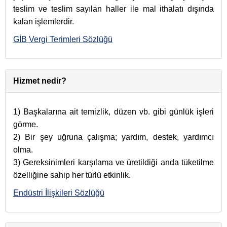
teslim ve teslim sayılan haller ile mal ithalatı dışında
kalan işlemlerdir.
GİB Vergi Terimleri Sözlüğü
Hizmet nedir?
1) Başkalarına ait temizlik, düzen vb. gibi günlük işleri
görme.
2) Bir şey uğruna çalışma; yardım, destek, yardımcı
olma.
3) Gereksinimleri karşılama ve üretildiği anda tüketilme
özelliğine sahip her türlü etkinlik.
Endüstri İlişkileri Sözlüğü