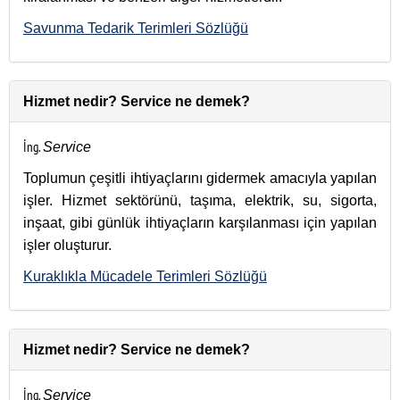
Savunma Tedarik Terimleri Sözlüğü
Hizmet nedir? Service ne demek?
İng.
Service
Toplumun çeşitli ihtiyaçlarını gidermek amacıyla yapılan
işler. Hizmet sektörünü, taşıma, elektrik, su, sigorta,
inşaat, gibi günlük ihtiyaçların karşılanması için yapılan
işler oluşturur.
Kuraklıkla Mücadele Terimleri Sözlüğü
Hizmet nedir? Service ne demek?
İng.
Service