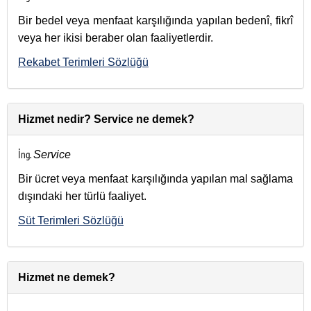
Bir bedel veya menfaat karşılığında yapılan bedenî, fikrî
veya her ikisi beraber olan faaliyetlerdir.
Rekabet Terimleri Sözlüğü
Hizmet nedir? Service ne demek?
İng.
Service
Bir ücret veya menfaat karşılığında yapılan mal sağlama
dışındaki her türlü faaliyet.
Süt Terimleri Sözlüğü
Hizmet ne demek?