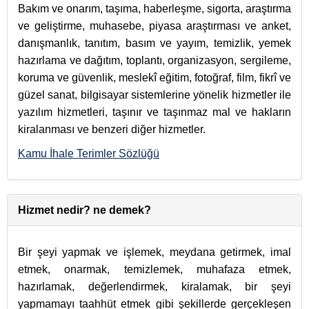
Bakım ve onarım, taşıma, haberleşme, sigorta, araştırma
ve geliştirme, muhasebe, piyasa araştırması ve anket,
danışmanlık, tanıtım, basım ve yayım, temizlik, yemek
hazırlama ve dağıtım, toplantı, organizasyon, sergileme,
koruma ve güvenlik, meslekî eğitim, fotoğraf, film, fikrî ve
güzel sanat, bilgisayar sistemlerine yönelik hizmetler ile
yazılım hizmetleri, taşınır ve taşınmaz mal ve hakların
kiralanması ve benzeri diğer hizmetler.
Kamu İhale Terimler Sözlüğü
Hizmet nedir? ne demek?
Bir şeyi yapmak ve işlemek, meydana getirmek, imal
etmek, onarmak, temizlemek, muhafaza etmek,
hazırlamak, değerlendirmek, kiralamak, bir şeyi
yapmamayı taahhüt etmek gibi şekillerde gerçekleşen