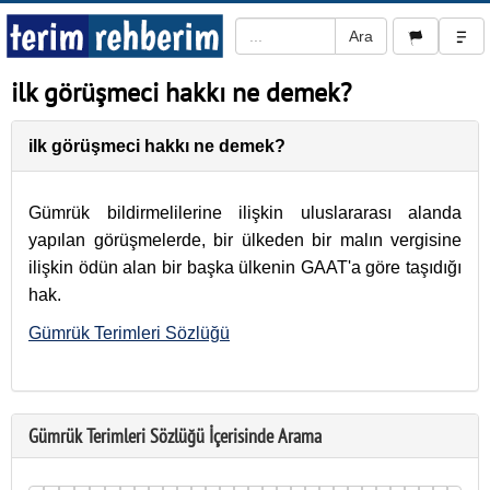
ilk görüşmeci hakkı ne demek?
ilk görüşmeci hakkı ne demek?
Gümrük bildirmelilerine ilişkin uluslararası alanda
yapılan görüşmelerde, bir ülkeden bir malın vergisine
ilişkin ödün alan bir başka ülkenin GAAT'a göre taşıdığı
hak.
Gümrük Terimleri Sözlüğü
Gümrük Terimleri Sözlüğü İçerisinde Arama