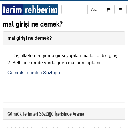
mal girişi ne demek?
mal girişi ne demek?
1. Dış ülkelerden yurda girişi yapılan mallar, a. bk. giriş.
2. Belli bir sürede yurda giren malların toplamı.
Gümrük Terimleri Sözlüğü
Gümrük Terimleri Sözlüğü İçerisinde Arama