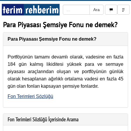
Para Piyasası Şemsiye Fonu ne demek?
Para Piyasası Şemsiye Fonu ne demek?
Portföyünün tamamı devamlı olarak, vadesine en fazla
184 gün kalmış likiditesi yüksek para ve sermaye
piyasası araçlarından oluşan ve portföyünün günlük
olarak hesaplanan ağırlıklı ortalama vadesi en fazla 45
gün olan fonları kapsayan şemsiye fonlardır.
Fon Terimleri Sözlüğü
Fon Terimleri Sözlüğü İçerisinde Arama