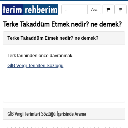
Terke Takaddüm Etmek nedir? ne demek?
Terke Takaddüm Etmek nedir? ne demek?
Terk tarihinden önce davranmak.
GİB Vergi Terimleri Sözlüğü
GİB Vergi Terimleri Sözlüğü İçerisinde Arama