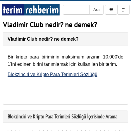
Vladimir Club nedir? ne demek?
Vladimir Club nedir? ne demek?
Bir kripto para biriminin maksimum arzının 10.000'de
1'ini edinen birini tanımlamak için kullanılan bir terim.
Blokzinciri ve Kripto Para Terimleri Sözlüğü
Blokzinciri ve Kripto Para Terimleri Sözlüğü İçerisinde Arama