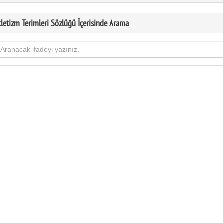
tletizm Terimleri Sözlüğü İçerisinde Arama