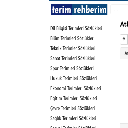
At
Dil Bilgisi Terimleri Sözlükleri
Bilim Terimleri Sözlükleri
#
Teknik Terimler Sözlükleri
At
Sanat Terimleri Sözlükleri
Spor Terimleri Sözlükleri
Hukuk Terimleri Sözlükleri
Ekonomi Terimleri Sözlükleri
Eğitim Terimleri Sözlükleri
Çevre Terimleri Sözlükleri
Sağlık Terimleri Sözlükleri