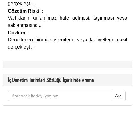
gerçekleşt
...
Gözetim Riski
:
Varlıkların kullanılmaz hale gelmesi, taşınması veya
saklanmasınd
...
Gözlem
:
Denetlenen birimde işlemlerin veya faaliyetlerin nasıl
gerçekleşt
...
İç Denetim Terimleri Sözlüğü İçerisinde Arama