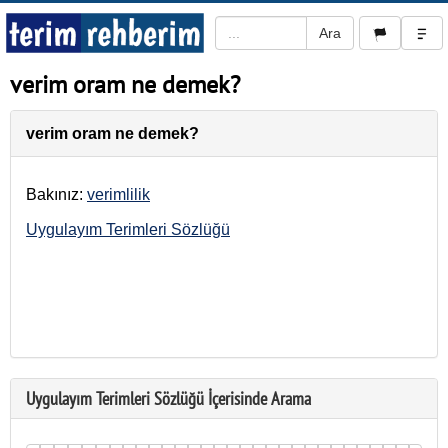
verim oram ne demek?
verim oram ne demek?
Bakınız:
verimlilik
Uygulayım Terimleri Sözlüğü
Uygulayım Terimleri Sözlüğü İçerisinde Arama