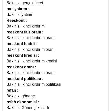
Bakınız: gerçek ücret
reel yatırım
:
Bakınız: yatırım
Reeskont
:
Bakınız: ikinci kırdırım
reeskont faiz oranı
:
Bakınız: ikinci kırdırım oranı
reeskont haddi
:
Bakınız: ikinci kırdırım oranı
reeskont kredisi
:
Bakınız: ikinci kırdırım kredisi
reeskont oranı
:
Bakınız: ikinci kırdırım oranı
reeskont politikası
:
Bakınız: ikinci kırdırım politikası
refah
:
Bakınız: gönenç
refah ekonomisi
:
Bakınız: Gönenç İktisadı