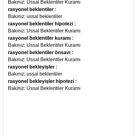
Bakınız: Ussal Beklentiler Kuramı
rasyonel beklentiler
:
Bakınız: ussal beklentiler
rasyonel beklentiler hipotezi
:
Bakınız: Ussal Beklentiler Kuramı
rasyonel beklentiler kuramı
:
Bakınız: Ussal Beklentiler Kuramı
rasyonel beklentiler önsavı
:
Bakınız: Ussal Beklentiler Kuramı
rasyonel bekleyişler
:
Bakınız: ussal beklentiler
rasyonel bekleyişler hipotezi
:
Bakınız: Ussal Beklentiler Kuramı