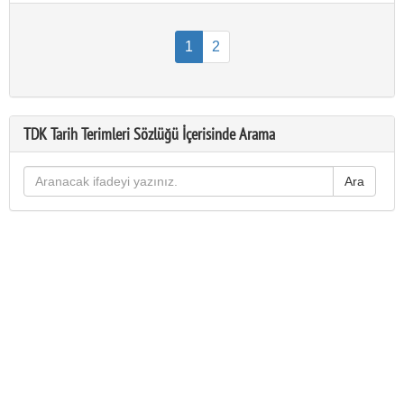
1
2
TDK Tarih Terimleri Sözlüğü İçerisinde Arama